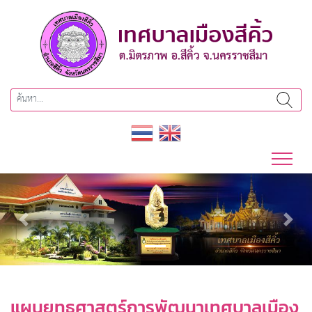
Previous
Next
แผนยุทธศาสตร์การพัฒนาเทศบาลเมือง