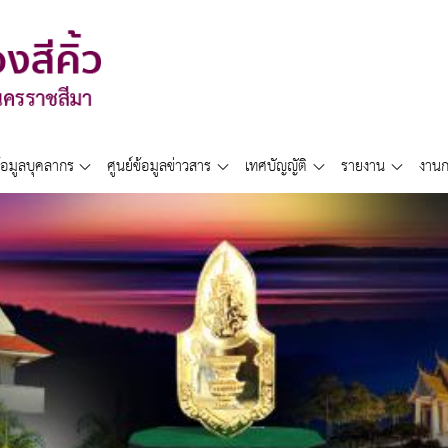
้อมูลบุคลากร
ศูนย์ข้อมูลข่าวสาร
เทศบัญญัติ
รายงาน
งานก