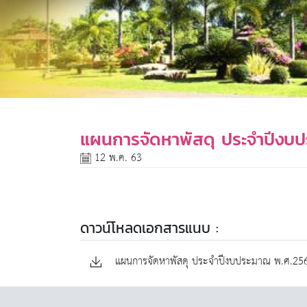
แผนการจัดหาพัสดุ ประจำปีงบปร
12 พ.ค. 63
ดาวน์โหลดเอกสารแนบ :
แผนการจัดหาพัสดุ ประจำปีงบประมาณ พ.ศ.2563 (