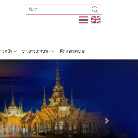
ารคลัง
ข่าวสารเทศบาล
ติดต่อเทศบาล
Next