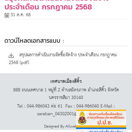
ประจำเดือน กรกฎาคม 2568
31 ต.ค. 68
ดาวน์โหลดเอกสารแนบ :
สรุปผลการดำเนินงานจัดซื้อจัดจ้าง ประจำเดือน กรกฎาคม
2568 (pdf)
เทศบาลเมืองสีคิ้ว
888 ถนนเทศบาล 1 หมู่ที่ 2 ตำบลมิตรภาพ อำเภอสีคิ้ว จังหวัด
นครราชสีมา 30140
Tel : 044-986043 ต่อ 61 Fax : 044-986040 E-Mail :
saraban_04302001@dla.go.th
Designed By
AllwebGroup