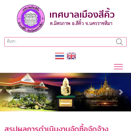
Previous
Next
สรุปผลการดำเนินงานจัดซื้อจัดจ้าง