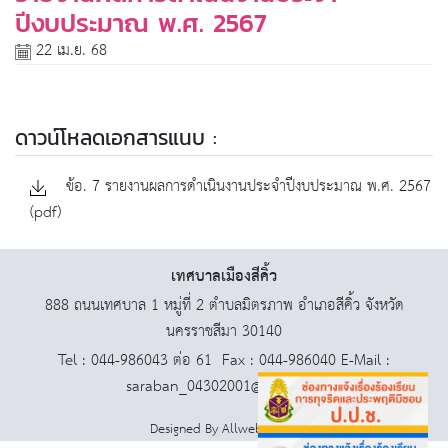
ปีงบประมาณ พ.ศ. 2567
22 เม.ย. 68
ดาวน์โหลดเอกสารแนบ :
ข้อ. 7 รายงานผลการดำเนินงานประจำปีงบประมาณ พ.ศ. 2567
(pdf)
เทศบาลเมืองสีคิ้ว
888 ถนนเทศบาล 1 หมู่ที่ 2 ตำบลมิตรภาพ อำเภอสีคิ้ว จังหวัด
นครราชสีมา 30140
Tel : 044-986043 ต่อ 61 Fax : 044-986040 E-Mail :
saraban_04302001@dla.go.th
Designed By
AllwebGroup