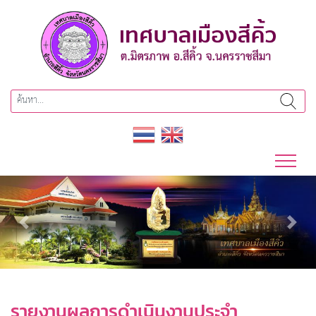
Previous
Next
รายงานผลการดำเนินงานประจำ