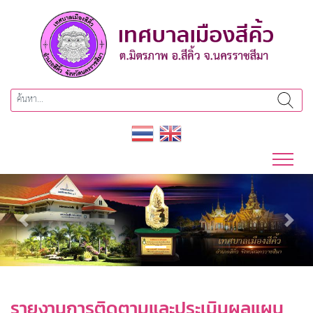
Previous
Next
รายงานการติดตามและประเมินผลแผน