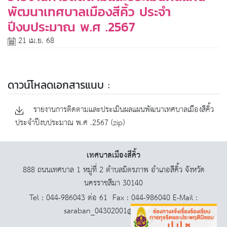
พัฒนาเทศบาลเมืองสีคิ้ว ประจำ
ปีงบประมาณ พ.ศ .2567
21 เม.ย. 68
ดาวน์โหลดเอกสารแนบ :
รายงานการติดตามและประเมินผลแผนพัฒนาเทศบาลเมืองสีคิ้ว
ประจำปีงบประมาณ พ.ศ .2567 (zip)
เทศบาลเมืองสีคิ้ว
888 ถนนเทศบาล 1 หมู่ที่ 2 ตำบลมิตรภาพ อำเภอสีคิ้ว จังหวัด
นครราชสีมา 30140
Tel : 044-986043 ต่อ 61 Fax : 044-986040 E-Mail :
saraban_04302001@dla.go.th