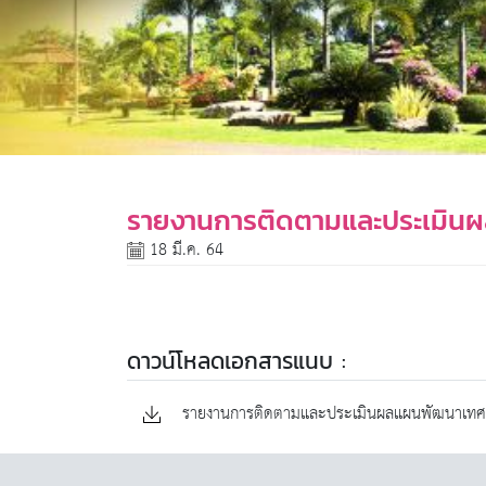
รายงานการติดตามและประเมินผ
18 มี.ค. 64
ดาวน์โหลดเอกสารแนบ :
รายงานการติดตามและประเมินผลแผนพัฒนาเทศบาล