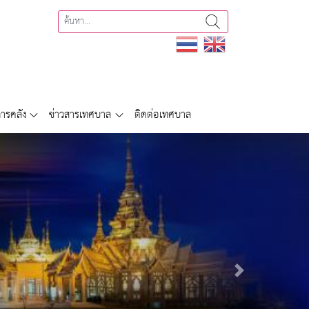
ารคลัง
ข่าวสารเทศบาล
ติดต่อเทศบาล
Next