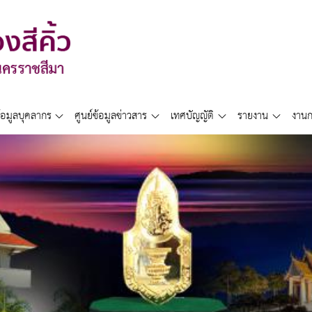
้อมูลบุคลากร
ศูนย์ข้อมูลข่าวสาร
เทศบัญญัติ
รายงาน
งานก