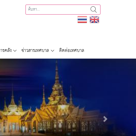
ารคลัง
ข่าวสารเทศบาล
ติดต่อเทศบาล
Next