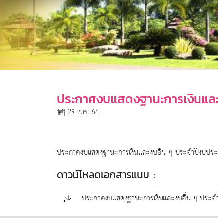
ประกาศงบแสดงฐานะการเงินและ
29 ธ.ค. 64
ประกาศงบแสดงฐานะการเงินและงบอื่น ๆ ประจำปีงบปร
ดาวน์โหลดเอกสารแนบ :
ประกาศงบแสดงฐานะการเงินและงบอื่น ๆ ประจำ