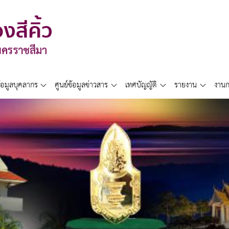
้อมูลบุคลากร
ศูนย์ข้อมูลข่าวสาร
เทศบัญญัติ
รายงาน
งานก