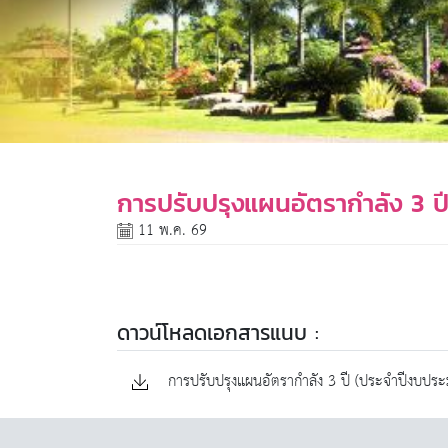
การปรับปรุงแผนอัตรากำลัง 3 ปี
11 พ.ค. 69
ดาวน์โหลดเอกสารแนบ :
การปรับปรุงแผนอัตรากำลัง 3 ปี (ประจำปีงบประม