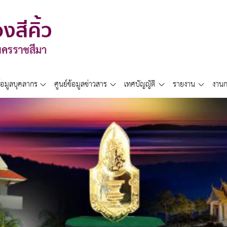
้อมูลบุคลากร
ศูนย์ข้อมูลข่าวสาร
เทศบัญญัติ
รายงาน
งานก