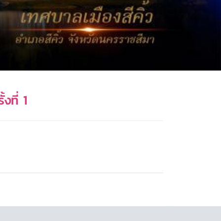
ที่ 1