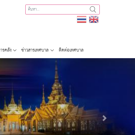
ารคลัง
ข่าวสารเทศบาล
ติดต่อเทศบาล
Next