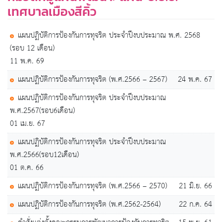
เทศบาลเมืองสีคิ้ว
แผนปฏิบัติการป้องกันการทุจริต ประจำปีงบประมาณ พ.ศ. 2568
(รอบ 12 เดือน)
11 พ.ค. 69
แผนปฏิบัติการป้องกันการทุจริต (พ.ศ.2566 – 2567)
24 พ.ค. 67
แผนปฏิบัติการป้องกันการทุจริต ประจำปีงบประมาณ
พ.ศ.2567(รอบ6เดือน)
01 เม.ย. 67
แผนปฏิบัติการป้องกันการทุจริต ประจำปีงบประมาณ
พ.ศ.2566(รอบ12เดือน)
01 ต.ค. 66
แผนปฏิบัติการป้องกันการทุจริต (พ.ศ.2566 – 2570)
21 มิ.ย. 66
แผนปฏิบัติการป้องกันการทุจริต (พ.ศ.2562-2564)
22 ก.ค. 64