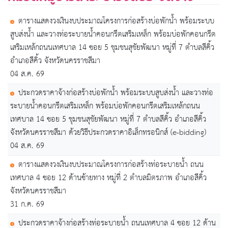
ตารางแสดงวงเงินงบประมาณโครงการก่อสร้างบ่อพักน้ำ พร้อมระบบ
สูบส่งน้ำ และวางท่อระบายน้ำคอนกรีตเสริมเหล็ก พร้อมบ่อพักคอนกรีต
เสริมเหล้กถนนเทศบาล 14 ซอย 5 ชุมชนสุชัยพัฒนา หมู่ที่ 7 ตำบลสีคิ้ว
อำเภอสีคิ้ว จังหวัดนครราชสีมา
04 ส.ค. 69
ประกวดราคาจ้างก่อสร้างบ่อพักน้ำ พร้อมระบบสูบส่งน้ำ และวางท่อ
ระบายน้ำคอนกรีตเสริมเหล็ก พร้อมบ่อพักคอนกรีตเสริมเหล้กถนน
เทศบาล 14 ซอย 5 ชุมชนสุชัยพัฒนา หมู่ที่ 7 ตำบลสีคิ้ว อำเภอสีคิ้ว
จังหวัดนครราชสีมา ด้วยวิธีประกวดราคาอิเล็กทรอนิกส์ (e-bidding)
04 ส.ค. 69
ตารางแสดงวงเงินงบประมาณโครงการก่อสร้างท่อระบายน้ำ ถนน
เทศบาล 4 ซอย 12 ด้านซ้ายทาง หมู่ที่ 2 ตำบลมิตรภาพ อำเภอสีคิ้ว
จังหวัดนครราชสีมา
31 ก.ค. 69
ประกวดราคาจ้างก่อสร้างท่อระบายน้ำ ถนนเทศบาล 4 ซอย 12 ด้าน