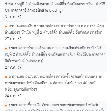
ซ้ายทาง หมู่ที่ 2 ตำบลมิตรภาพ อำเภอสีคิ้ว จังหวัดนครราชสีมา ด้วยวิธี
ประกวดราคาอิเล็กทรอนิกส์ (e-bidding)
31 ก.ค. 69
ตารางแสดงวงเงินงบประมาณโครงการก่อสร้างถนน ค.ส.ล.ถนนเลียบ
ลำเหมืองฯ บ้านใต้ หมู่ที่ 2 ตำบลสีคิ้ว อำเภอสีคิ้ว จังหวัดนครราชสีมา
27 ก.ค. 69
ประกวดราคาจ้างก่อสร้างถนน ค.ส.ล.ถนนเลียบลำเหมืองฯ บ้านใต้
หมู่ที่ 2 ตำบลสีคิ้ว อำเภอสีคิ้ว จังหวัดนครราชสีมา ด้วยวิธีประกวดราคา
อิเล็กทรอนิกส์ (e-bidding)
27 ก.ค. 69
ตารางแสดงวงเงินงบประมาณโครงการจัดซื้อครุภัณฑ์การเกษตร รถ
ฟาร์มแทรกเตอร์ชนิดขับเคลื่อน 4 ล้อ ขนาดไม่น้อยกว่า 40 แรงม้า
พร้อมอุปกรณ์ติดพ่วงฯ
24 ก.ค. 69
ประกวดราคาซื้อครุภัณฑ์การเกษตร รถฟาร์มแทรกเตอร์ ชนิดขับ