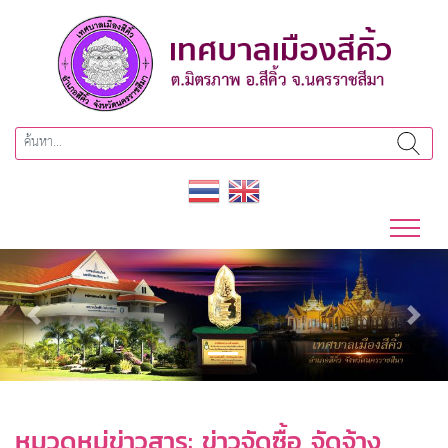
Previous
Next
หมวดหมู่ข่าวสาร:
ข่าวจัดซื้อ จัดจ้าง