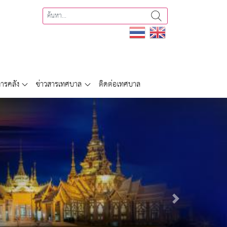
ารคลัง
ข่าวสารเทศบาล
ติดต่อเทศบาล
Next