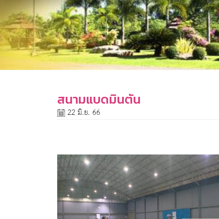
สนามแบดมินตัน
22 มิ.ย. 66