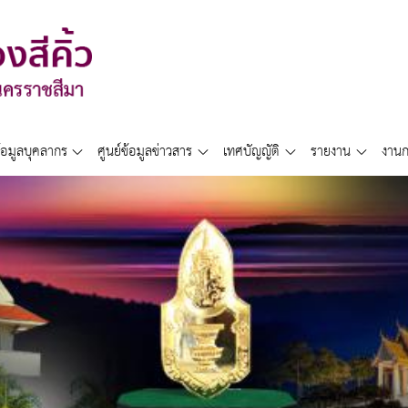
้อมูลบุคลากร
ศูนย์ข้อมูลข่าวสาร
เทศบัญญัติ
รายงาน
งานก