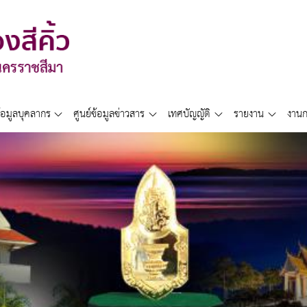
้อมูลบุคลากร
ศูนย์ข้อมูลข่าวสาร
เทศบัญญัติ
รายงาน
งานก