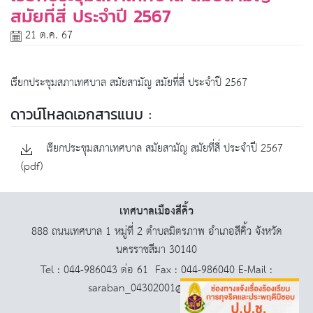
สมัยที่สี่ ประจำปี 2567
21 ต.ค. 67
เรียกประชุมสภาเทศบาล สมัยสามัญ สมัยที่สี่ ประจำปี 2567
ดาวน์โหลดเอกสารแนบ :
เรียกประชุมสภาเทศบาล สมัยสามัญ สมัยที่สี่ ประจำปี 2567
(pdf)
เทศบาลเมืองสีคิ้ว
888 ถนนเทศบาล 1 หมู่ที่ 2 ตำบลมิตรภาพ อำเภอสีคิ้ว จังหวัด
นครราชสีมา 30140
Tel : 044-986043 ต่อ 61 Fax : 044-986040 E-Mail :
saraban_04302001@dla.go.th