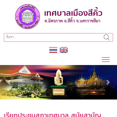
Previous
Next
เรียกประชุมสภาเทศบาล สมัยสามัญ