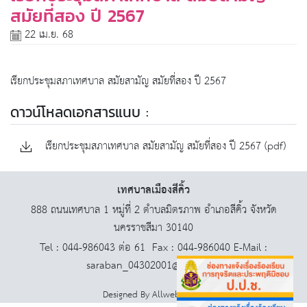
สมัยที่สอง ปี 2567
22 เม.ย. 68
เรียกประชุมสภาเทศบาล สมัยสามัญ สมัยที่สอง ปี 2567
ดาวน์โหลดเอกสารแนบ :
เรียกประชุมสภาเทศบาล สมัยสามัญ สมัยที่สอง ปี 2567 (pdf)
เทศบาลเมืองสีคิ้ว
888 ถนนเทศบาล 1 หมู่ที่ 2 ตำบลมิตรภาพ อำเภอสีคิ้ว จังหวัด
นครราชสีมา 30140
Tel : 044-986043 ต่อ 61 Fax : 044-986040 E-Mail :
saraban_04302001@dla.go.th
Designed By
AllwebGroup