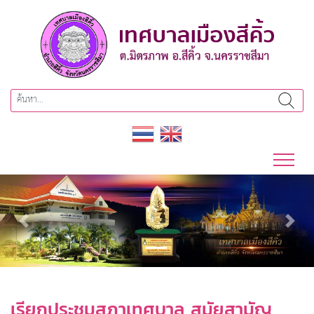
Previous
Next
เรียกประชุมสภาเทศบาล สมัยสามัญ