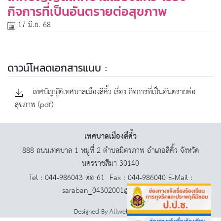
กิจการที่เป็นอันตรายต่อสุขภาพ
17 มิ.ย. 68
ดาวน์โหลดเอกสารแนบ :
เทศบัญญัติเทศบาลเมืองสีคิ้ว เรื่อง กิจการที่เป็นอันตรายต่อ
สุขภาพ (pdf)
เทศบาลเมืองสีคิ้ว
888 ถนนเทศบาล 1 หมู่ที่ 2 ตำบลมิตรภาพ อำเภอสีคิ้ว จังหวัด
นครราชสีมา 30140
Tel : 044-986043 ต่อ 61 Fax : 044-986040 E-Mail :
saraban_04302001@dla.go.th
Designed By
AllwebGroup