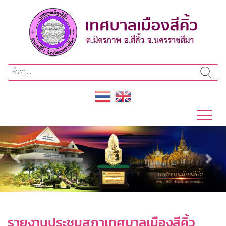
Previous
Next
รายงานประชุมสภาเทศบาลเมืองสีคิ้ว