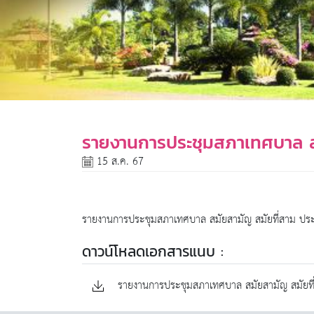
รายงานการประชุมสภาเทศบาล ส
15 ส.ค. 67
รายงานการประชุมสภาเทศบาล สมัยสามัญ สมัยที่สาม ป
ดาวน์โหลดเอกสารแนบ :
รายงานการประชุมสภาเทศบาล สมัยสามัญ สมัยที