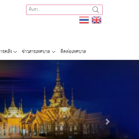
ารคลัง
ข่าวสารเทศบาล
ติดต่อเทศบาล
Next