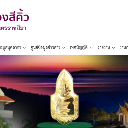
้อมูลบุคลากร
ศูนย์ข้อมูลข่าวสาร
เทศบัญญัติ
รายงาน
งานก