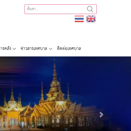
ารคลัง
ข่าวสารเทศบาล
ติดต่อเทศบาล
Next