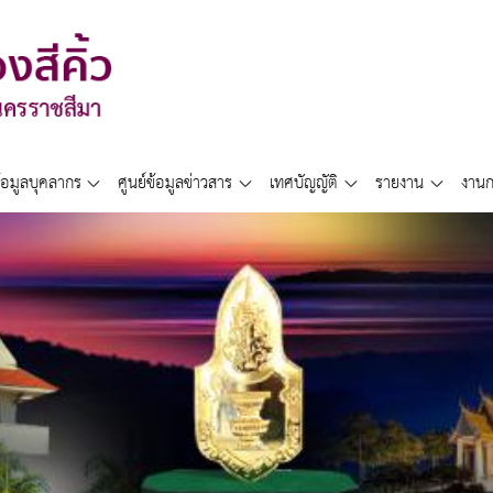
้อมูลบุคลากร
ศูนย์ข้อมูลข่าวสาร
เทศบัญญัติ
รายงาน
งานก