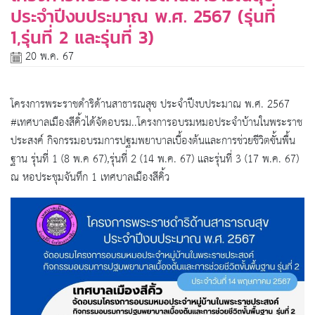
ประจำปีงบประมาณ พ.ศ. 2567 (รุ่นที่
1,รุ่นที่ 2 และรุ่นที่ 3)
20 พ.ค. 67
โครงการพระราชดำริด้านสาธารณสุข ประจำปีงบประมาณ พ.ศ. 2567
#เทศบาลเมืองสีคิ้วได้จัดอบรม
..โครงการอบรมหมอประจำบ้านในพระราช
ประสงค์ กิจกรรมอบรมการปฐมพยาบาลเบื้องต้นและการช่วยชีวิตขั้นพื้น
ฐาน รุ่นที่ 1 (8 พ.ค 67),รุ่นที่ 2 (14 พ.ค. 67) และรุ่นที่ 3 (17 พ.ค. 67)
ณ หอประชุมจันทึก 1 เทศบาลเมืองสีคิ้ว