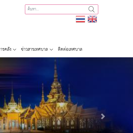
ารคลัง
ข่าวสารเทศบาล
ติดต่อเทศบาล
Next