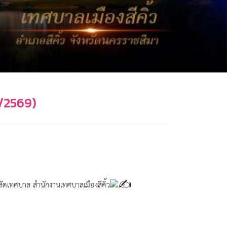
2/2569)
ปลัดเทศบาล สำนักงานเทศบาลเมืองสีคิ้ว