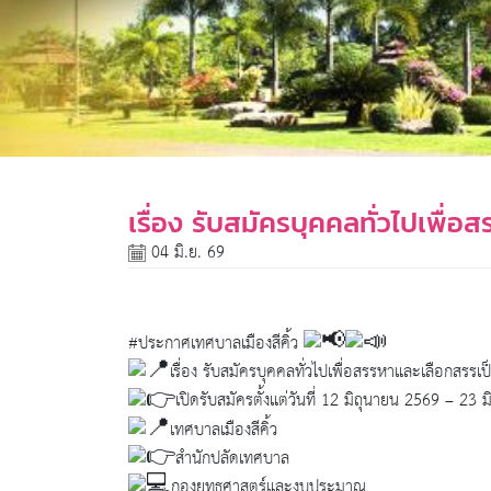
เรื่อง รับสมัครบุคคลทั่วไปเพื่อ
04 มิ.ย. 69
#ประกาศเทศบาลเมืองสีคิ้ว
เรื่อง รับสมัครบุคคลทั่วไปเพื่อสรรหาและเลือกสรรเป็
เปิดรับสมัครตั้งแต่วันที่ 12 มิถุนายน 2569 – 23
เทศบาลเมืองสีคิ้ว
สำนักปลัดเทศบาล
กองยุทธศาสตร์และงบประมาณ