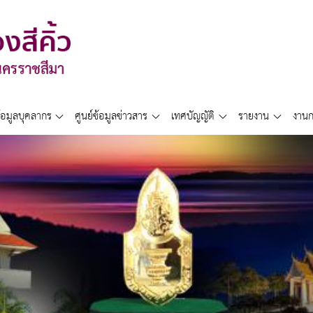
้อมูลบุคลากร
ศูนย์ข้อมูลข่าวสาร
เทศบัญญัติ
รายงาน
งานก