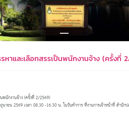
สรรหาและเลือกสรรเป็นพนักงานจ้าง (ครั้งที่ 
นพนักงานจ้าง (ครั้งที่ 2/2569)
 มิถุนายน 2569 เวลา 08.30 -16.30 น. ในวันทำการ ที่งานการเจ้าหน้าที่ สำนัก