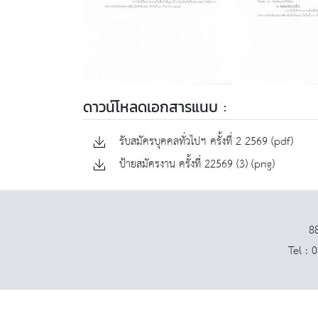
ดาวน์โหลดเอกสารแนบ :
รับสมัครบุคคลทั่วไปฯ ครั้งที่ 2 2569 (pdf)
ป้ายสมัครงาน ครั้งที่ 22569 (3) (png)
88
Tel : 