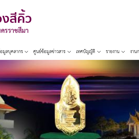
้อมูลบุคลากร
ศูนย์ข้อมูลข่าวสาร
เทศบัญญัติ
รายงาน
งานก