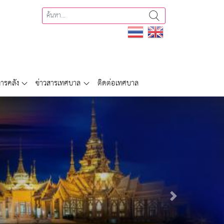
ารคลัง
ข่าวสารเทศบาล
ติดต่อเทศบาล
Next