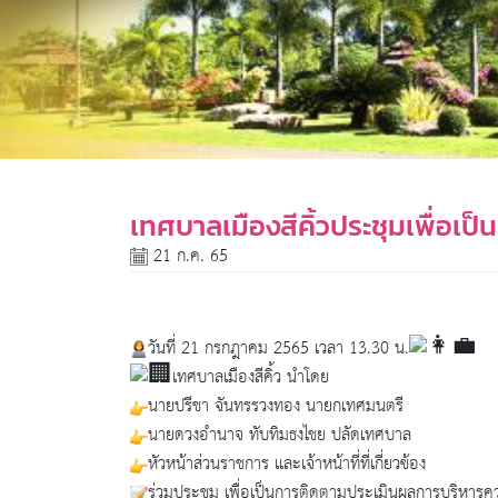
เทศบาลเมืองสีคิ้วประชุมเพื่อ
21 ก.ค. 65
วันที่ 21 กรกฎาคม 2565 เวลา 13.30 น.
เทศบาลเมืองสีคิ้ว นำโดย
นายปรีชา จันทรรวงทอง นายกเทศมนตรี
นายดวงอำนาจ ทับทิมธงไชย ปลัดเทศบาล
หัวหน้าส่วนราชการ และเจ้าหน้าที่ที่เกี่ยวข้อง
ร่วมประชุม เพื่อเป็นการติดตามประเมินผลการบริหารค