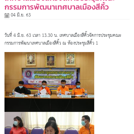
กรรมการพัฒนาเทศบาลเมืองสีคิ้ว
04 มิ.ย. 63
วันที่ 4 มิ.ย. 63 เวลา 13.30 น. เทศบาลเมืองสีคิ้วจัดการประชุมคณะ
กรรมการพัฒนาเทศบาลเมืองสีคิ้ว ณ ห้องประชุมสีคิ้ว 1