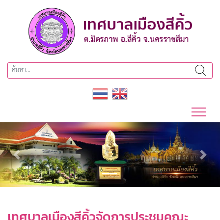
Previous
Next
เทศบาลเมืองสีคิ้วจัดการประชุมคณะ