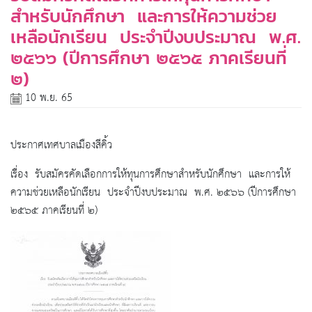
สำหรับนักศึกษา และการให้ความช่วย
เหลือนักเรียน ประจำปีงบประมาณ พ.ศ.
๒๕๖๖ (ปีการศึกษา ๒๕๖๕ ภาคเรียนที่
๒)
10 พ.ย. 65
ประกาศเทศบาลเมืองสีคิ้ว
เรื่อง รับสมัครคัดเลือกการให้ทุนการศึกษาสำหรับนักศึกษา และการให้
ความช่วยเหลือนักเรียน ประจำปีงบประมาณ พ.ศ. ๒๕๖๖ (ปีการศึกษา
๒๕๖๕ ภาคเรียนที่ ๒)