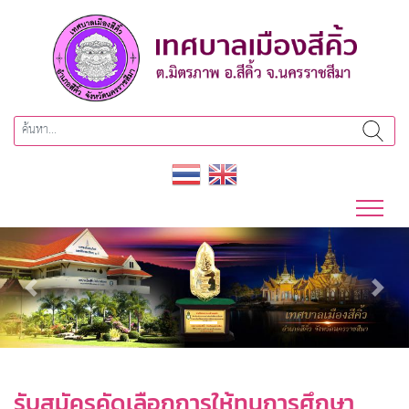
Previous
Next
รับสมัครคัดเลือกการให้ทุนการศึกษา