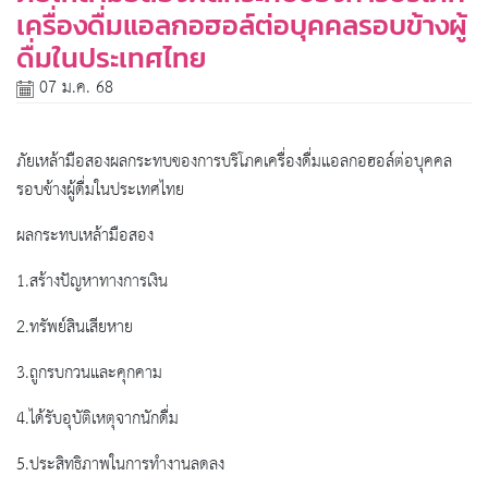
เครื่องดื่มแอลกอฮอล์ต่อบุคคลรอบข้างผู้
ดื่มในประเทศไทย
07 ม.ค. 68
ภัยเหล้ามือสองผลกระทบของการบริโภคเครื่องดื่มแอลกอฮอล์ต่อบุคคล
รอบข้างผู้ดื่มในประเทศไทย
ผลกระทบเหล้ามือสอง
1.สร้างปัญหาทางการเงิน
2.ทรัพย์สินเสียหาย
3.ถูกรบกวนและคุกคาม
4.ได้รับอุบัติเหตุจากนักดื่ม
5.ประสิทธิภาพในการทำงานลดลง