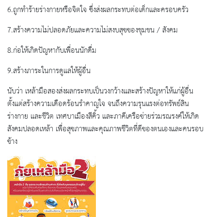
6.ถูกทำร้ายร่างกายหรือจิตใจ ซึ่งส่งผลกระทบต่อเด็กและครอบครัว
7.สร้างความไม่ปลอดภัยและความไม่สงบสุขของชุมชน / สังคม
8.ก่อให้เกิดปัญหากับเพื่อนนักดื่ม
9.สร้างภาระในการดูแลให้ผู้อื่น
นับว่า เหล้ามือสองส่งผลกระทบเป็นวงกว้างและสร้างปัญหาให้แก่ผู้อื่น
ตั้งแต่สร้างความเดือดร้อนรำคาญใจ จนถึงความรุนแรงต่อทรัพย์สิน
ร่างกาย และชีวิต เทศบาเมืองสีคิ้ว และภาคีเครือข่ายร่วมรณรงค์ให้เกิด
สังคมปลอดเหล้า เพื่อสุขภาพและคุณภาพชีวิตที่ดีของตนเองและคนรอบ
ข้าง