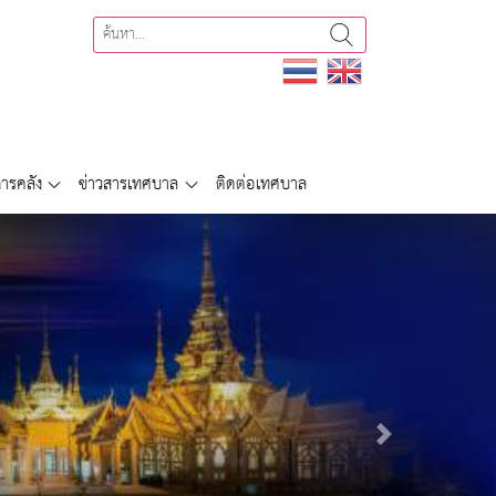
ารคลัง
ข่าวสารเทศบาล
ติดต่อเทศบาล
Next