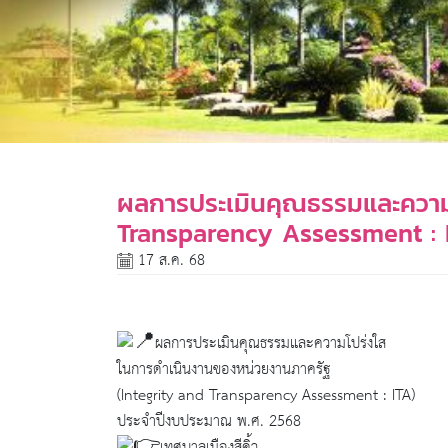
ผลการประเมินคุณธรรมและความโ
Transparency Assessment : 
17 ส.ค. 68
ผลการประเมินคุณธรรมและความโปร่งใส
ในการดำเนินงานของหน่วยงานภาครัฐ
(Integrity and Transparency Assessment : ITA)
ประจำปีงบประมาณ พ.ศ. 2568
เทศบาลเมืองสีคิ้ว