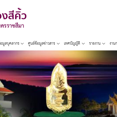
้อมูลบุคลากร
ศูนย์ข้อมูลข่าวสาร
เทศบัญญัติ
รายงาน
งานก