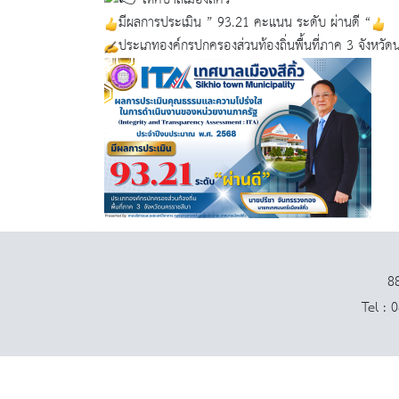
มีผลการประเมิน ” 93.21 คะแนน ระดับ ผ่านดี “
ประเภทองค์กรปกครองส่วนท้องถิ่นพื้นที่ภาค 3 จังหวั
88
Tel : 