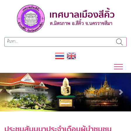
Previous
Next
ประชุมสัมมนาประจำเดือนผู้นำชุมชน