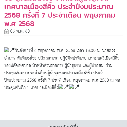
เทศบาลเมืองสีคิ้ว ประจำปีงบประมาณ
2568 ครั้งที่ 7 ประจำเดือน พฤษภาคม
พ.ศ 2568
06 พ.ค. 68
วันอังคารที่ 6 พฤษภาคม พ.ศ. 2568 เวลา 13.30 น. นายดวง
อำนาจ ทับทิมธงไชย ปลัดเทศบาล ปฏิบัติหน้าที่นายกเทศมนตรีเมืองสีคิ้ว
รองปลัดเทศบาล หัวหน้าส่วนราชการ ผู้นำชุมชน และผู้นำอสม. ร่วม
ประชุมสัมมนาประจำเดือนผู้นำชุมชนเทศบาลเมืองสีคิ้ว ประจำ
ปีงบประมาณ 2568 ครั้งที่ 7 ประจำเดือน พฤษภาคม พ.ศ 2568 ณ หอ
ประชุมจันทึก 1 เทศบาลเมืองสีคิ้ว