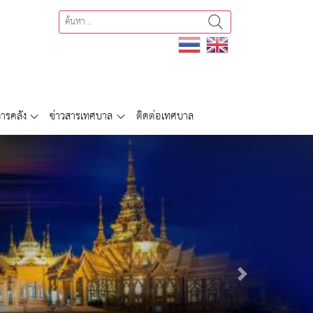
ารคลัง
ข่าวสารเทศบาล
ติดต่อเทศบาล
Next