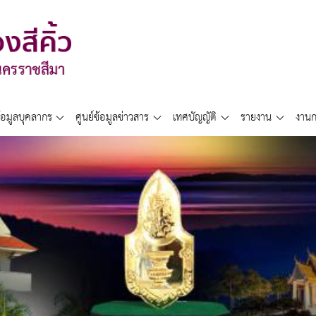
้อมูลบุคลากร
ศูนย์ข้อมูลข่าวสาร
เทศบัญญัติ
รายงาน
งานก