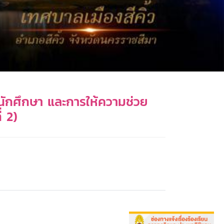
บนักศึกษา และการให้ความช่วย
่ 2)