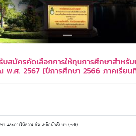
ง รับสมัครคัดเลือกการให้ทุนการศึกษาสำหรั
ณ พ.ศ. 2567 (ปีการศึกษา 2566 ภาคเรียนที
กษา และการให้ความช่วยเหลือนักเรียนฯ (pdf)