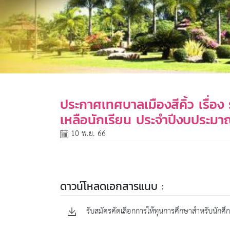
ประกาศเทศบาลเมืองสีคิ้ว เรื่อ
เหลือนักเรียน ประจำปีงบประมา
10 พ.ย. 66
ดาวน์โหลดเอกสารแนบ :
รับสมัครคัดเลือกการให้ทุนการศึกษาสำหรับนักศึ