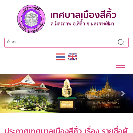
Previous
Next
ประกาศเทศบาลเมืองสีคิ้ว เรื่อง รายชื่อผู้