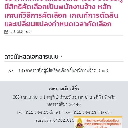
มีสิทธิคัดเลือกเป็นพนักงานจ้าง หลัก
เกณฑ์วิธีการคัดเลือก เกณฑ์การตัดสิน
และเปลี่ยนแปลงกำหนดเวลาคัดเลือก
30 เม.ย. 63
ดาวน์โหลดเอกสารแนบ :
ประกาศรายชื่อผู้มีสิทธิคัดเลือกเป็นพนักงานจ้างฯ (pdf)
เทศบาลเมืองสีคิ้ว
888 ถนนเทศบาล 1 หมู่ที่ 2 ตำบลมิตรภาพ อำเภอสีคิ้ว จังหวัด
นครราชสีมา 30140
Tel : 044-986043 ต่อ 61 Fax : 044-986040 E-Mail :
saraban_04302001@dla.go.th