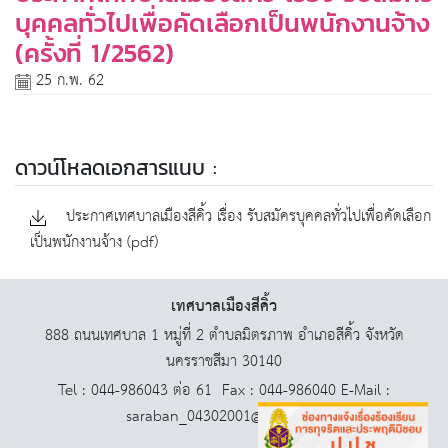
บุคคลทั่วไปเพื่อคัดเลือกเป็นพนักงานจ้าง
(ครั้งที่ 1/2562)
25 ก.พ. 62
ดาวน์โหลดเอกสารแนบ :
ประกาศเทศบาลเมืองสีคิ้ว เรื่อง รับสมัครบุคคลทั่วไปเพื่อคัดเลือก
เป็นพนักงานจ้าง (pdf)
เทศบาลเมืองสีคิ้ว
888 ถนนเทศบาล 1 หมู่ที่ 2 ตำบลมิตรภาพ อำเภอสีคิ้ว จังหวัด
นครราชสีมา 30140
Tel : 044-986043 ต่อ 61 Fax : 044-986040 E-Mail :
saraban_04302001@dla.go.th