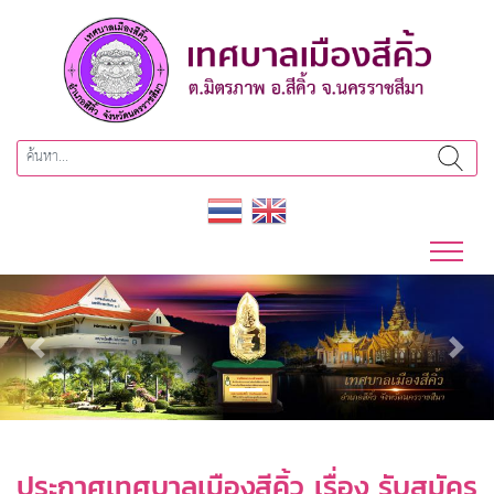
Previous
Next
ประกาศเทศบาลเมืองสีคิ้ว เรื่อง รับสมัคร