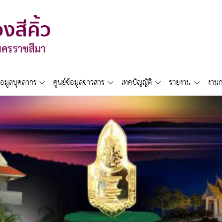
้อมูลบุคลากร
ศูนย์ข้อมูลข่าวสาร
เทศบัญญัติ
รายงาน
งานก