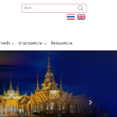
ารคลัง
ข่าวสารเทศบาล
ติดต่อเทศบาล
Next