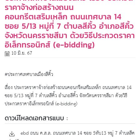
ราคาจ้างก่อสร้างถนน
คอนกรีตเสริมเหล็ก ถนนเทศบาล 14
ซอย 5/13 หมู่ที่ 7 ตำบลสีคิ้ว อำเภอสีคิ้ว
จังหวัดนครราชสีมา ด้วยวิธีประกวดราคา
อิเล็กทรอนิกส์ (e-bidding)
10 มิ.ย. 67
#ประกาศเทศบาลเมืองสีคิ้ว
เรื่อง ประกวดราคาจ้างก่อสร้างถนนคอนกรีตเสริมเหล็ก ถนนเทศบาล 14
ซอย 5/13 หมู่ที่ 7 ตำบลสีคิ้ว อำเภอสีคิ้ว จังหวัดนครราชสีมา ด้วยวิธี
ประกวดราคาอิเล็กทรอนิกส์ (e-bidding)
ดาวน์โหลดเอกสารแนบ :
ebd ถนน ค.ส.ล. ถนนเทศบาล 14 ซอย 5ทับ13 หมู่ 7 ตำบลสีค