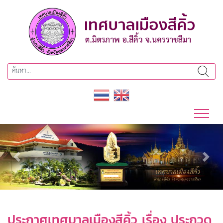
Previous
Next
ประกาศเทศบาลเมืองสีคิ้ว เรื่อง ประกวด