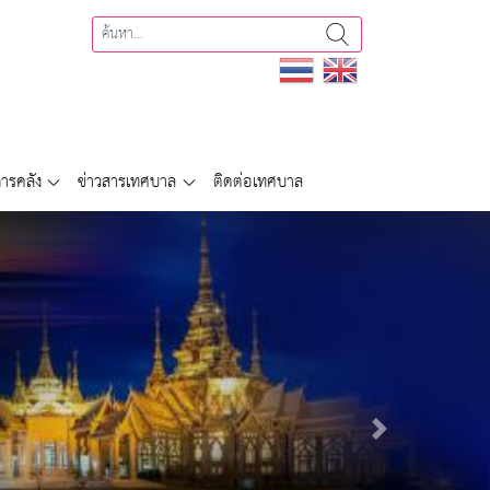
ารคลัง
ข่าวสารเทศบาล
ติดต่อเทศบาล
Next