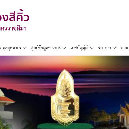
้อมูลบุคลากร
ศูนย์ข้อมูลข่าวสาร
เทศบัญญัติ
รายงาน
งานก