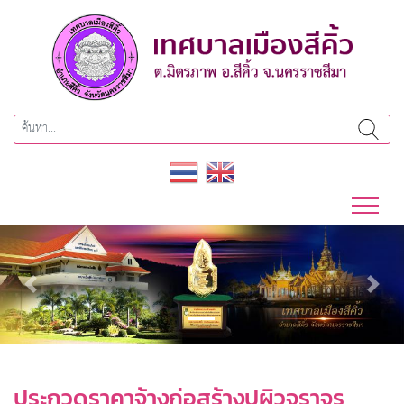
Previous
Next
ประกวดราคาจ้างก่อสร้างปูผิวจราจร