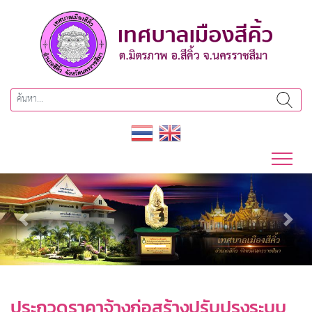
Previous
Next
ประกวดราคาจ้างก่อสร้างปรับปรุงระบบ