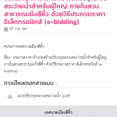
สระว่ายน้ำสำหรับผู้ใหญ่ ภายในสวน
สาธารณะบึงสีคิ้ว ด้วยวิธีประกวดราคา
อิเล็กทรอนิกส์ (e-bidding)
07 ก.ย. 66
#ประกาศเทศบาลเมืองสีคิ้ว
เรื่อง ประกวดราคาจ้างก่อสร้างปรับปรุงระบบสระว่ายน้ำสำหรับผู้ใหญ่
ภายในสวนสาธารณะบึงสีคิ้ว ด้วยวิธีประกวดราคาอิเล็กทรอนิกส์ (e-
bidding)
ดาวน์โหลดเอกสารแนบ :
ebdปรับปรุงระบบสระว่ายน้ำ (pdf)
เทศบาลเมืองสีคิ้ว