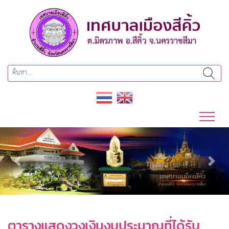
Previous
Next
ตารางแสดงวงเงินงบประมาณที่ได้รับ