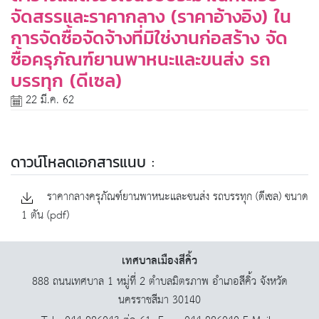
จัดสรรและราคากลาง (ราคาอ้างอิง) ใน
การจัดซื้อจัดจ้างที่มิใช่งานก่อสร้าง จัด
ซื้อครุภัณฑ์ยานพาหนะและขนส่ง รถ
บรรทุก (ดีเซล)
22 มี.ค. 62
ดาวน์โหลดเอกสารแนบ :
ราคากลางครุภัณฑ์ยานพาหนะและขนส่ง รถบรรทุก (ดีเซล) ขนาด
1 ตัน (pdf)
เทศบาลเมืองสีคิ้ว
888 ถนนเทศบาล 1 หมู่ที่ 2 ตำบลมิตรภาพ อำเภอสีคิ้ว จังหวัด
นครราชสีมา 30140