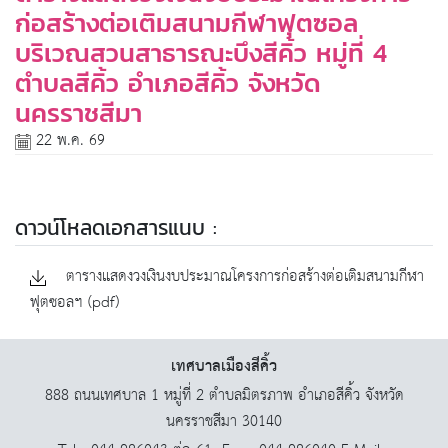
ก่อสร้างต่อเติมสนามกีฬาฟุตซอล
บริเวณสวนสาธารณะบึงสีคิ้ว หมู่ที่ 4
ตำบลสีคิ้ว อำเภอสีคิ้ว จังหวัด
นครราชสีมา
22 พ.ค. 69
ดาวน์โหลดเอกสารแนบ :
ตารางแสดงวงเงินงบประมาณโครงการก่อสร้างต่อเติมสนามกีฬา
ฟุตซอลฯ (pdf)
เทศบาลเมืองสีคิ้ว
888 ถนนเทศบาล 1 หมู่ที่ 2 ตำบลมิตรภาพ อำเภอสีคิ้ว จังหวัด
นครราชสีมา 30140