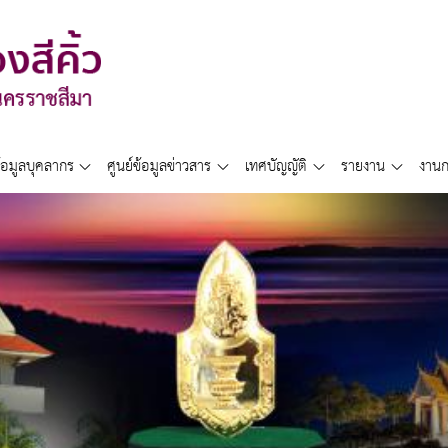
้อมูลบุคลากร
ศูนย์ข้อมูลข่าวสาร
เทศบัญญัติ
รายงาน
งานก