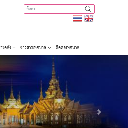
ารคลัง
ข่าวสารเทศบาล
ติดต่อเทศบาล
Next