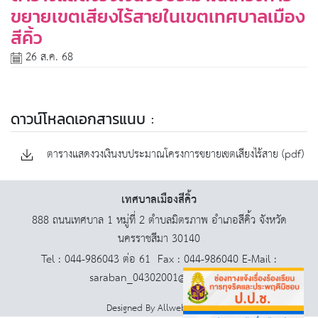
ขยายเขตเสียงไร้สายในเขตเทศบาลเมือง
สีคิ้ว
26 ส.ค. 68
ดาวน์โหลดเอกสารแนบ :
ตารางแสดงวงเงินงบประมาณโครงการขยายเขตเสียงไร้สาย (pdf)
เทศบาลเมืองสีคิ้ว
888 ถนนเทศบาล 1 หมู่ที่ 2 ตำบลมิตรภาพ อำเภอสีคิ้ว จังหวัด
นครราชสีมา 30140
Tel : 044-986043 ต่อ 61 Fax : 044-986040 E-Mail :
saraban_04302001@dla.go.th
Designed By
AllwebGroup