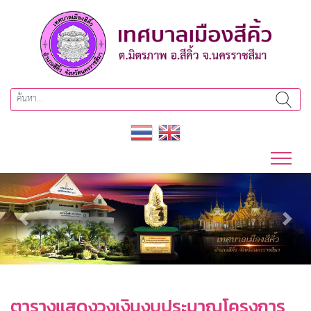
Previous
Next
ตารางแสดงวงเงินงบประมาณโครงการ