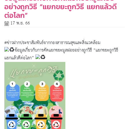
อย่างถูกวิธี “แยกขยะถูกวิธี แยกแล้วดี
ต่อโลก”
17 พ.ย. 66
#ข่าวฝากประชาสัมพันธ์จากกองสาธารณสุขและสิ่งแวดล้อม
ข้อมูลเกี่ยวกับการคัดแยกขยะมูลฝอยอย่างถูกวิธี “แยกขยะถูกวิธี
แยกแล้วดีต่อโลก”