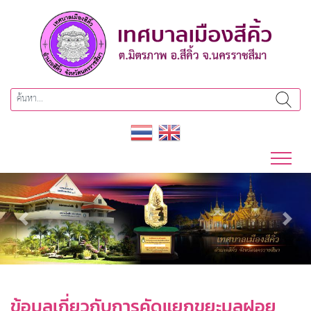
Previous
Next
ข้อมูลเกี่ยวกับการคัดแยกขยะมูลฝอย