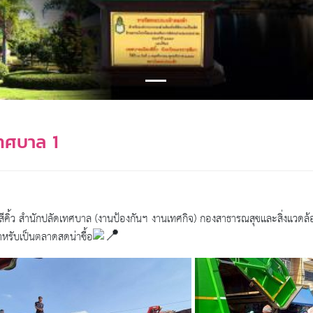
ทศบาล 1
สีคิ้ว สำนักปลัดเทศบาล (งานป้องกันฯ งานเทศกิจ) กองสาธารณสุขและสิ่งแวดล
หรับเป็นตลาดสดน่าซื้อ