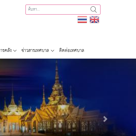
ารคลัง
ข่าวสารเทศบาล
ติดต่อเทศบาล
Next