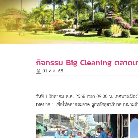
กิจกรรม Big Cleaning ตลาดเ
01 ส.ค. 68
วันที่ 1 สิงหาคม พ.ศ. 2568 เวลา 09.00 น. เทศบาลเมือง
เทศบาล 1 เพื่อให้ตลาดสะอาด ถูกหลักสุขาภิบาล เหมาะสำ