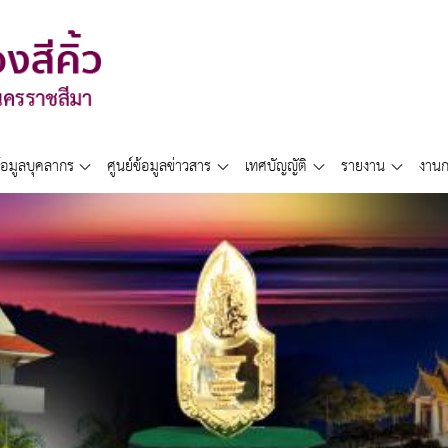
้อมูลบุคลากร
ศูนย์ข้อมูลข่าวสาร
เทศบัญญัติ
รายงาน
งานก