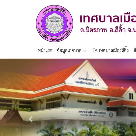
หน้าแรก
ข้อมูลเทศบาล
ITA เทศบาลเมืองสีคิ้ว
ข
Previous