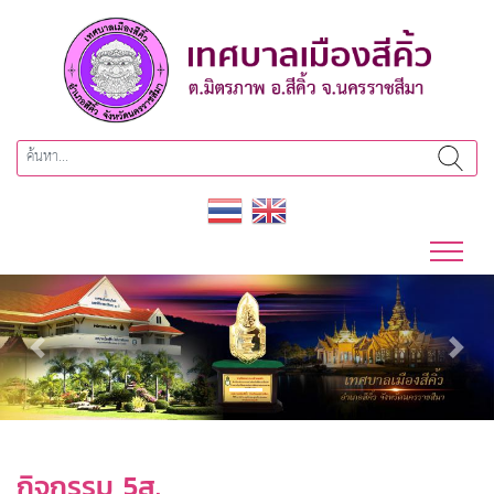
Previous
Next
กิจกรรม 5ส.