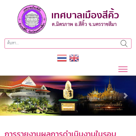
Previous
Next
การรายงานผลการดำเนินงานในรอบ