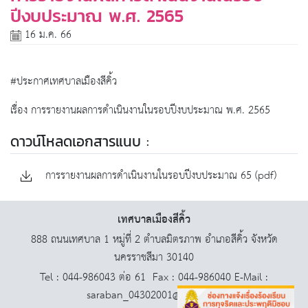
ปีงบประมาณ พ.ศ. 2565
16 ม.ค. 66
#ประกาศเทศบาลเมืองสีคิ้ว
เรื่อง การรายงานผลการดำเนินงานในรอบปีงบประมาณ พ.ศ. 2565
ดาวน์โหลดเอกสารแนบ :
การรายงานผลการดำเนินงานในรอบปีงบประมาณ 65 (pdf)
เทศบาลเมืองสีคิ้ว
888 ถนนเทศบาล 1 หมู่ที่ 2 ตำบลมิตรภาพ อำเภอสีคิ้ว จังหวัด
นครราชสีมา 30140
Tel : 044-986043 ต่อ 61 Fax : 044-986040 E-Mail :
saraban_04302001@dla.go.th