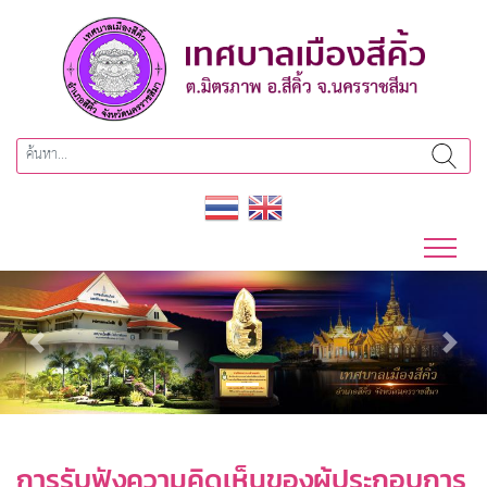
Previous
Next
การรับฟังความคิดเห็นของผู้ประกอบการ