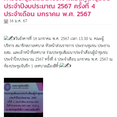
ประจำปีงบประมาณ 2567 ครั้งที่ 4
ประจำเดือน มกราคม พ.ศ. 2567
16 ม.ค. 67
วันอังคารที่ 16 มกราคม พ.ศ. 2567 เวลา 13.30 น. คณะผู้
บริหาร สมาชิกสภาเทศบาล หัวหน้าส่วนราชการ ประธานชุมชน ประธาน
อสม. และเจ้าหน้าที่เทศบาล ร่วมประชุมสัมมนาประจำเดือนผู้นำชุมชน
ประจำปีงบประมาณ 2567 ครั้งที่ 4 ประจำเดือน มกราคม พ.ศ. 2567 ณ
ห้องประชุมจันทึก 1 เทศบาลเมืองสีคิ้ว