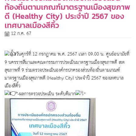
ท้องถิ่นตามเกณฑ์มาตรฐานเมืองสุขภาพ
ดี (Healthy City) ประจำปี 2567 ของ
เทศบาลเมืองสีคิ้ว
12 ก.ค. 67
วันศุกร์ที่ 12 กรกฎาคม พ.ศ. 2567 เวลา 09.00 น. ศูนย์อนามัยที่
9 นครราชสีมาและคณะกรรมการประเมินมาตรฐานเมืองสุขภาพดี เขต
สุขภาพที่ 9 ร่วมตรวจประเมินองค์กรปกครองส่วนท้องถิ่นตามเกณฑ์
มาตรฐานเมืองสุขภาพดี (Healthy City) ประจำปี 2567 ของเทศบาล
เมืองสีคิ้ว
-ผลการตรวจประเมิน ระดับดีมาก