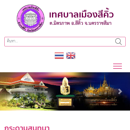
Previous
Next
กระดานสนทนา